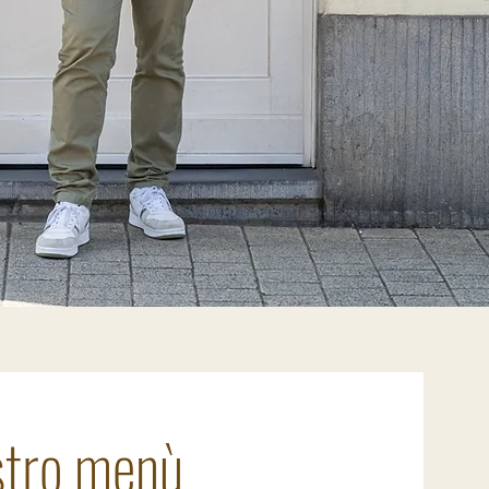
ostro menù