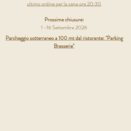
ultimo ordine per la cena ore 20:30
Prossime chiusure:
1 -16 Settembre 2026
Parcheggio sotterraneo a 100 mt dal ristorante: "Parking
Brasserie"