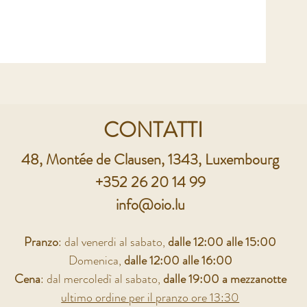
CONTATTI
48, Montée de Clausen, 1343, Luxembourg
+352 26 20 14 99
info@oio.lu
Pranzo
: dal venerdi al sabato,
dalle 12:00 alle 15:00
Domenica,
dalle 12:00 alle 16:00
Cena
: dal mercoledì al sabato,
dalle 19:00 a mezzanotte
ultimo ordine per il pranzo ore 13:30